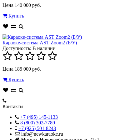
Цена 140 000 руб.
Купить
Караоке-система AST Zoom2 (Б/У)
Доступность:
В наличии
Цена 185 000 руб.
Купить
Контакты
+7 (495) 145-1133
8 (800) 302-7789
+7 (925) 501-8243
info@newkaraoke.ru
Москва, Новочерёмушкинская, 21к1