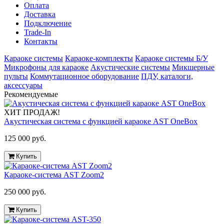
Оплата
Доставка
Подключение
Trade-In
Контакты
Караоке системы
Караоке-комплекты
Караоке системы Б/У
Микрофоны для караоке
Акустические системы
Микшерные
пульты
Коммутационное оборудование
ПДУ, каталоги,
аксессуары
Рекомендуемые
ХИТ ПРОДАЖ!
Акустическая система с функцией караоке AST OneBox
125 000 руб.
Купить
Караоке-система AST Zoom2
250 000 руб.
Купить