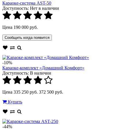
Караоке-система AST-50
Доступность:
Нет в наличии
Цена 190 000 руб.
Сообщить когда появится
-10%
Караоке-комплект «Домашний Комфорт»
Доступность:
В наличии
Цена 335 250 руб.
372 500 руб.
Купить
-44%