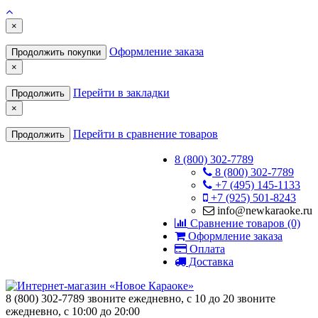
×
Оформление заказа
Продолжить покупки
×
Перейти в закладки
Продолжить
×
Перейти в сравнение товаров
Продолжить
8 (800) 302-7789
8 (800) 302-7789
+7 (495) 145-1133
+7 (925) 501-8243
info@newkaraoke.ru
Сравнение товаров (0)
Оформление заказа
Оплата
Доставка
8 (800) 302-7789
звоните ежедневно, с 10 до 20
звоните
ежедневно, с 10:00 до 20:00