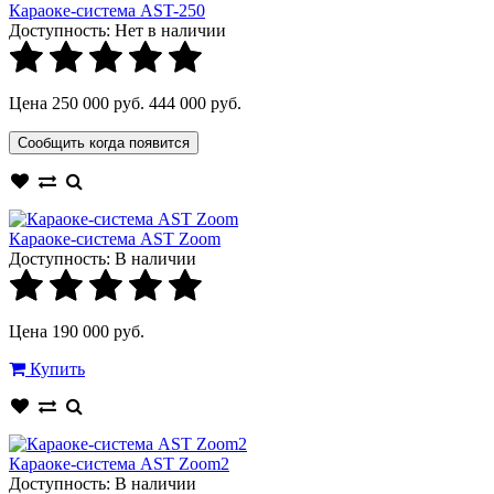
Караоке-система AST-250
Доступность:
Нет в наличии
Цена 250 000 руб.
444 000 руб.
Сообщить когда появится
Караоке-система AST Zoom
Доступность:
В наличии
Цена 190 000 руб.
Купить
Караоке-система AST Zoom2
Доступность:
В наличии