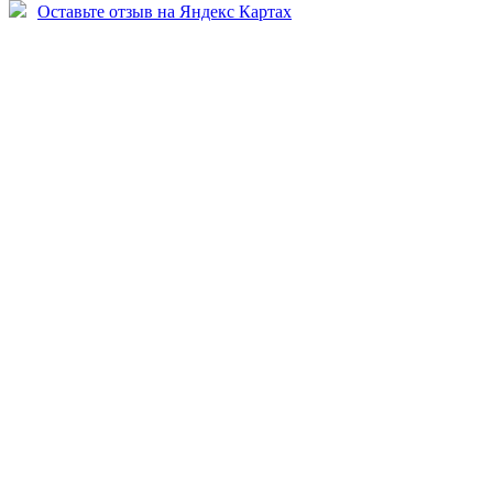
Оставьте отзыв на Яндекс Картах