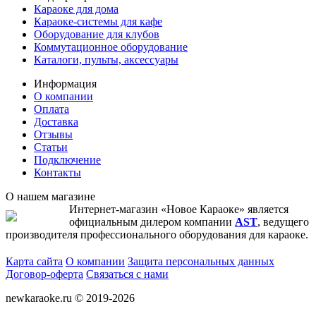
Караоке для дома
Караоке-системы для кафе
Оборудование для клубов
Коммутационное оборудование
Каталоги, пульты, аксессуары
Информация
О компании
Оплата
Доставка
Отзывы
Статьи
Подключение
Контакты
О нашем магазине
Интернет-магазин «Новое Караоке» является
официальным дилером компании
AST
, ведущего
производителя профессионального оборудования для караоке.
Карта сайта
О компании
Защита персональных данных
Договор-оферта
Связаться с нами
newkaraoke.ru © 2019-2026