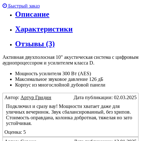
Быстрый заказ
Описание
Характеристики
Отзывы (3)
Активная двухполосная 10" акустическая система с цифровым
аудиопроцессором и усилителем класса D.
Мощность усилителя 300 Вт (AES)
Максимальное звуковое давление 126 дБ
Корпус из многослойной дубовой панели
Автор:
Артур Гридин
Дата публикации: 02.03.2025
Подключил и сразу вау! Мощности хватает даже для
уличных вечеринок. Звук сбалансированный, без хрипов.
Стоимость оправдана, колонка добротная, тяжелая но зато
устойчивая.
Оценка: 5