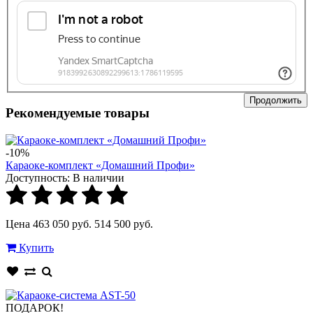
Продолжить
Рекомендуемые товары
-10%
Караоке-комплект «Домашний Профи»
Доступность:
В наличии
Цена 463 050 руб.
514 500 руб.
Купить
ПОДАРОК!