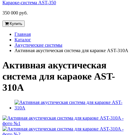
Караоке-система AST-350
350 000 руб.
Купить
Главная
Каталог
Акустические системы
Активная акустическая система для караоке AST-310A
Активная акустическая
система для караоке AST-
310A