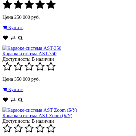
Цена 250 000 руб.
Купить
Караоке-система AST-350
Доступность:
В наличии
Цена 350 000 руб.
Купить
Караоке-система AST Zoom (Б/У)
Доступность:
В наличии