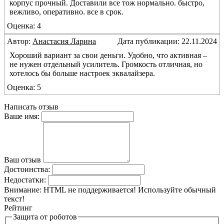
корпус прочный. Доставили все тож нормально. быстро,
вежливо, оперативно. все в срок.
Оценка: 4
Автор:
Анастасия Ларина
Дата публикации: 22.11.2024
Хороший вариант за свои деньги. Удобно, что активная –
не нужен отдельный усилитель. Громкость отличная, но
хотелось бы больше настроек эквалайзера.
Оценка: 5
Написать отзыв
Ваше имя:
Ваш отзыв
Достоинства:
Недостатки:
Внимание:
HTML не поддерживается! Используйте обычный
текст!
Рейтинг
Защита от роботов