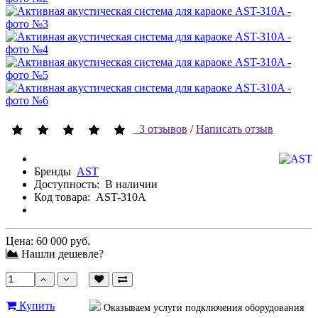
3 отзывов
/
Написать отзыв
Бренды
AST
Доступность:
В наличии
Код товара:
AST-310A
Цена:
60 000 руб.
Нашли дешевле?
Купить
Оказываем услуги подключения оборудования