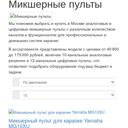
Микшерные пульты
Мы поможем выбрать и купить в Москве аналоговые и
цифровые микшерные пульты с различным количеством
каналов и функционалом для профессиональных и
домашних систем караоке.​
В ассортименте представлены модели с ценами от 40 900
до 175 000 рублей, включая 10‑канальные аналоговые
решения и 12‑канальные цифровые пульты, что
позволяет подобрать оборудование под ваш бюджет и
задачи.​
Микшерный пульт для караоке Yamaha
MG10XU