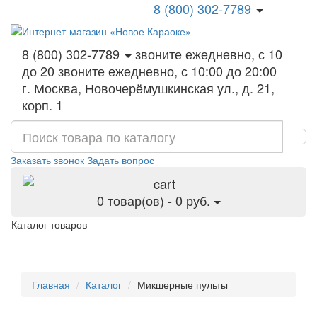
8 (800) 302-7789
8 (800) 302-7789
звоните ежедневно, с 10
до 20
звоните ежедневно, с 10:00 до 20:00
г. Москва, Новочерёмушкинская ул., д. 21,
корп. 1
Заказать звонок
Задать вопрос
0 товар(ов) - 0 руб.
Каталог товаров
Главная
Каталог
Микшерные пульты