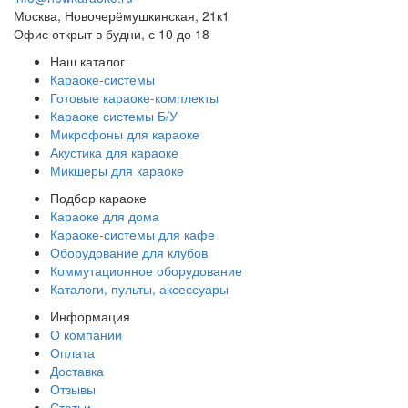
Москва, Новочерёмушкинская, 21к1
Офис открыт в будни, с 10 до 18
Наш каталог
Караоке-системы
Готовые караоке-комплекты
Караоке системы Б/У
Микрофоны для караоке
Акустика для караоке
Микшеры для караоке
Подбор караоке
Караоке для дома
Караоке-системы для кафе
Оборудование для клубов
Коммутационное оборудование
Каталоги, пульты, аксессуары
Информация
О компании
Оплата
Доставка
Отзывы
Статьи