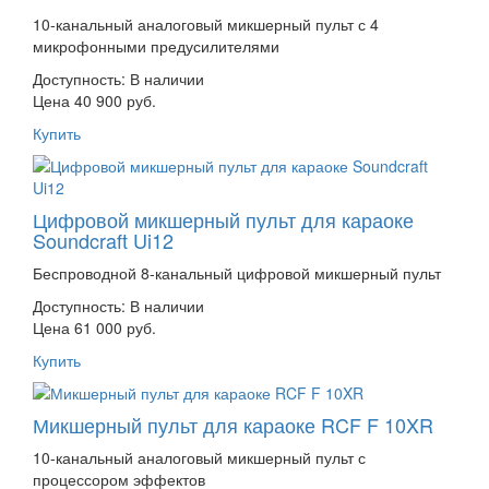
10-канальный аналоговый микшерный пульт с 4
микрофонными предусилителями
Доступность:
В наличии
Цена 40 900 руб.
Купить
Цифровой микшерный пульт для караоке
Soundcraft Ui12
Беспроводной 8-канальный цифровой микшерный пульт
Доступность:
В наличии
Цена 61 000 руб.
Купить
Микшерный пульт для караоке RCF F 10XR
10-канальный аналоговый микшерный пульт с
процессором эффектов