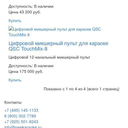
Доступность:
В наличии
Цена 43 200 руб.
Купить
Цифровой микшерный пульт для караоке
QSC TouchMix-8
Цифровой 12-канальный микшерный пульт
Доступность:
В наличии
Цена 175 000 руб.
Купить
Показано с 1 по 4 из 4 (всего 1 страниц)
Контакты
+7 (495) 145-1133
8 (800) 302-7789
+7 (925) 501-8243
info@newkaraoke.ru