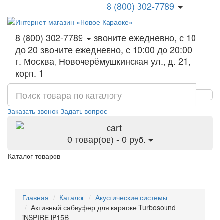
8 (800) 302-7789
8 (800) 302-7789
звоните ежедневно, с 10
до 20
звоните ежедневно, с 10:00 до 20:00
г. Москва, Новочерёмушкинская ул., д. 21,
корп. 1
Заказать звонок
Задать вопрос
0 товар(ов) - 0 руб.
Каталог товаров
Главная
Каталог
Акустические системы
Активный сабвуфер для караоке Turbosound
iNSPIRE iP15B