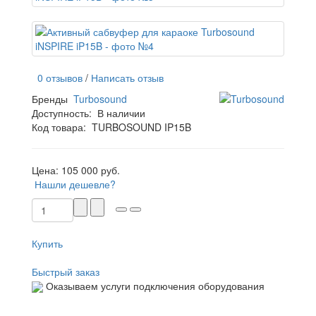
0 отзывов
/
Написать отзыв
Бренды
Turbosound
Доступность:
В наличии
Код товара:
TURBOSOUND IP15B
Цена:
105 000 руб.
Нашли дешевле?
Купить
Быстрый заказ
Оказываем услуги подключения оборудования