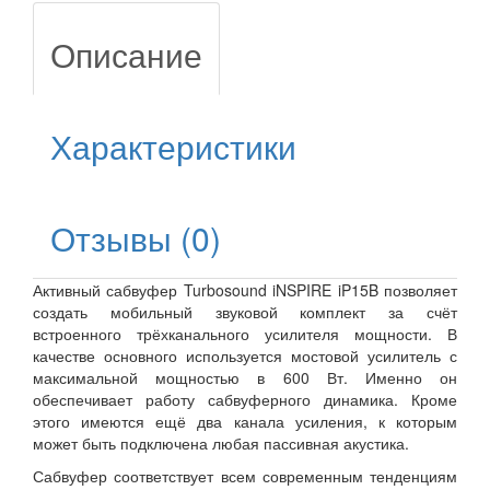
Описание
Характеристики
Отзывы (0)
Активный сабвуфер Turbosound iNSPIRE iP15B позволяет
создать мобильный звуковой комплект за счёт
встроенного трёхканального усилителя мощности. В
качестве основного используется мостовой усилитель с
максимальной мощностью в 600 Вт. Именно он
обеспечивает работу сабвуферного динамика. Кроме
этого имеются ещё два канала усиления, к которым
может быть подключена любая пассивная акустика.
Сабвуфер соответствует всем современным тенденциям