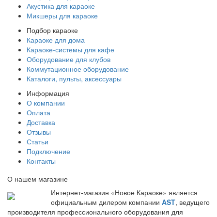
Акустика для караоке
Микшеры для караоке
Подбор караоке
Караоке для дома
Караоке-системы для кафе
Оборудование для клубов
Коммутационное оборудование
Каталоги, пульты, аксессуары
Информация
О компании
Оплата
Доставка
Отзывы
Статьи
Подключение
Контакты
О нашем магазине
Интернет-магазин «Новое Караоке» является
официальным дилером компании
AST
, ведущего
производителя профессионального оборудования для