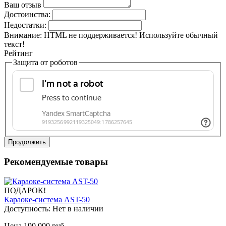
Ваш отзыв
Достоинства:
Недостатки:
Внимание:
HTML не поддерживается! Используйте обычный
текст!
Рейтинг
Защита от роботов
Продолжить
Рекомендуемые товары
ПОДАРОК!
Караоке-система AST-50
Доступность:
Нет в наличии
Цена 190 000 руб.