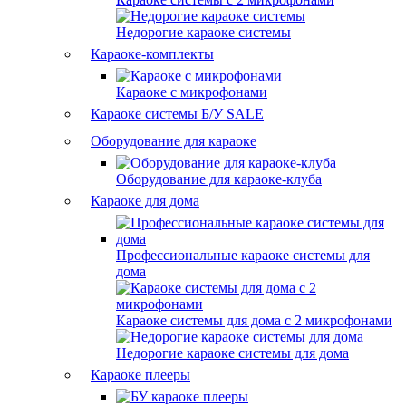
Недорогие караоке системы
Караоке-комплекты
Караоке с микрофонами
Караоке системы Б/У
SALE
Оборудование для караоке
Оборудование для караоке-клуба
Караоке для дома
Профессиональные караоке системы для
дома
Караоке системы для дома с 2 микрофонами
Недорогие караоке системы для дома
Караоке плееры