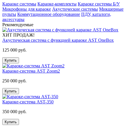
Караоке системы
Караоке-комплекты
Караоке системы Б/У
Микрофоны для караоке
Акустические системы
Микшерные
пульты
Коммутационное оборудование
ПДУ, каталоги,
аксессуары
Рекомендуемые
ХИТ ПРОДАЖ!
Акустическая система с функцией караоке AST OneBox
125 000 руб.
Купить
Караоке-система AST Zoom2
250 000 руб.
Купить
Караоке-система AST-350
350 000 руб.
Купить