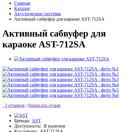
Главная
Каталог
Акустические системы
Активный сабвуфер для караоке AST-712SA
Активный сабвуфер для
караоке AST-712SA
3 отзывов
/
Написать отзыв
Бренды
AST
Доступность:
В наличии
Код товара:
AST-712SA