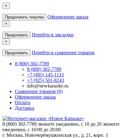
×
Оформление заказа
Продолжить покупки
×
Перейти в закладки
Продолжить
×
Перейти в сравнение товаров
Продолжить
8 (800) 302-7789
8 (800) 302-7789
+7 (495) 145-1133
+7 (925) 501-8243
info@newkaraoke.ru
Сравнение товаров (0)
Оформление заказа
Оплата
Доставка
8 (800) 302-7789
звоните ежедневно, с 10 до 20
звоните
ежедневно, с 10:00 до 20:00
г. Москва, Новочерёмушкинская ул., д. 21, корп. 1