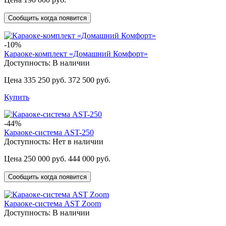
Сообщить когда появится
-10%
Караоке-комплект «Домашний Комфорт»
Доступность:
В наличии
Цена 335 250 руб.
372 500 руб.
Купить
-44%
Караоке-система AST-250
Доступность:
Нет в наличии
Цена 250 000 руб.
444 000 руб.
Сообщить когда появится
Караоке-система AST Zoom
Доступность:
В наличии