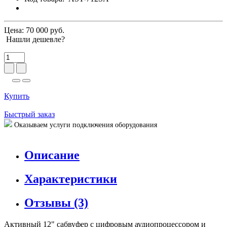
Цена:
70 000 руб.
Нашли дешевле?
Купить
Быстрый заказ
Оказываем услуги подключения оборудования
Описание
Характеристики
Отзывы (3)
Активный 12" сабвуфер с цифровым аудиопроцессором и