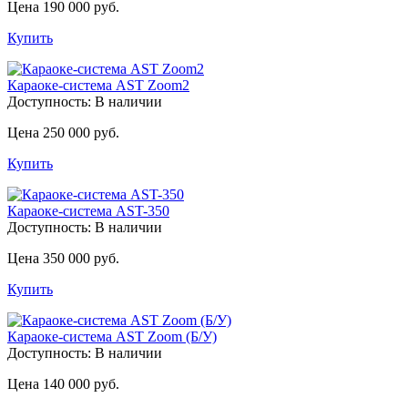
Цена 190 000 руб.
Купить
Караоке-система AST Zoom2
Доступность:
В наличии
Цена 250 000 руб.
Купить
Караоке-система AST-350
Доступность:
В наличии
Цена 350 000 руб.
Купить
Караоке-система AST Zoom (Б/У)
Доступность:
В наличии
Цена 140 000 руб.