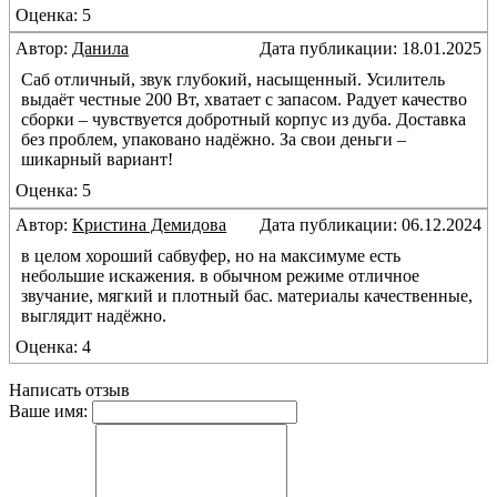
Оценка: 5
Автор:
Данила
Дата публикации: 18.01.2025
Саб отличный, звук глубокий, насыщенный. Усилитель
выдаёт честные 200 Вт, хватает с запасом. Радует качество
сборки – чувствуется добротный корпус из дуба. Доставка
без проблем, упаковано надёжно. За свои деньги –
шикарный вариант!
Оценка: 5
Автор:
Кристина Демидова
Дата публикации: 06.12.2024
в целом хороший сабвуфер, но на максимуме есть
небольшие искажения. в обычном режиме отличное
звучание, мягкий и плотный бас. материалы качественные,
выглядит надёжно.
Оценка: 4
Написать отзыв
Ваше имя: