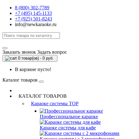
8 (800) 302-7789
+7 (495) 145-1133
+7 (925) 501-8243
info@newkaraoke.ru
Заказать звонок
Задать вопрос
0 товар(ов) - 0 руб.
В корзине пусто!
Каталог товаров
КАТАЛОГ ТОВАРОВ
Караоке системы
TOP
Профессиональное караоке
Караоке системы для кафе
Караоке системы с 2 микрофонами