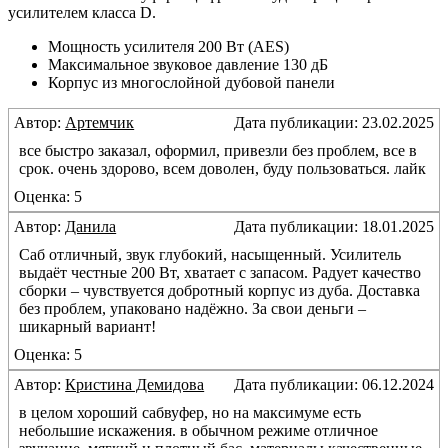
усилителем класса D.
Мощность усилителя 200 Вт (AES)
Максимальное звуковое давление 130 дБ
Корпус из многослойной дубовой панели
Автор:
Артемчик
Дата публикации: 23.02.2025
все быстро заказал, оформил, привезли без проблем, все в
срок. очень здорово, всем доволен, буду пользоваться. лайк
Оценка: 5
Автор:
Данила
Дата публикации: 18.01.2025
Саб отличный, звук глубокий, насыщенный. Усилитель
выдаёт честные 200 Вт, хватает с запасом. Радует качество
сборки – чувствуется добротный корпус из дуба. Доставка
без проблем, упаковано надёжно. За свои деньги –
шикарный вариант!
Оценка: 5
Автор:
Кристина Демидова
Дата публикации: 06.12.2024
в целом хороший сабвуфер, но на максимуме есть
небольшие искажения. в обычном режиме отличное