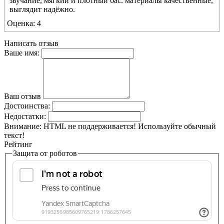
звучание, мягкий и плотный бас. материалы качественные,
выглядит надёжно.
Оценка: 4
Написать отзыв
Ваше имя:
Ваш отзыв
Достоинства:
Недостатки:
Внимание:
HTML не поддерживается! Используйте обычный
текст!
Рейтинг
Защита от роботов