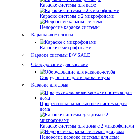
Караоке системы для кафе
Караоке системы с 2 микрофонами
Недорогие караоке системы
Караоке-комплекты
Караоке с микрофонами
Караоке системы Б/У
SALE
Оборудование для караоке
Оборудование для караоке-клуба
Караоке для дома
Профессиональные караоке системы для
дома
Караоке системы для дома с 2 микрофонами
Недорогие караоке системы для дома