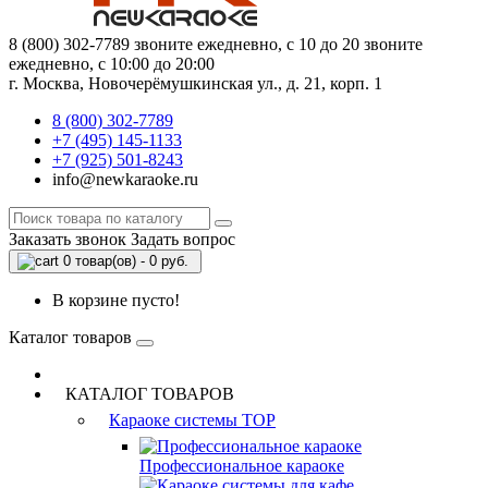
8 (800) 302-7789
звоните ежедневно, с 10 до 20
звоните
ежедневно, с 10:00 до 20:00
г. Москва, Новочерёмушкинская ул., д. 21, корп. 1
8 (800) 302-7789
+7 (495) 145-1133
+7 (925) 501-8243
info@newkaraoke.ru
Заказать звонок
Задать вопрос
0 товар(ов) - 0 руб.
В корзине пусто!
Каталог товаров
КАТАЛОГ ТОВАРОВ
Караоке системы
TOP
Профессиональное караоке