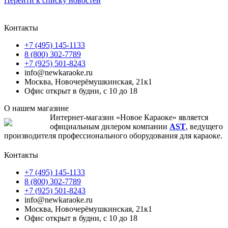
Перейти к списку новостей
Контакты
+7 (495) 145-1133
8 (800) 302-7789
+7 (925) 501-8243
info@newkaraoke.ru
Москва, Новочерёмушкинская, 21к1
Офис открыт в будни, с 10 до 18
О нашем магазине
Интернет-магазин «Новое Караоке» является
официальным дилером компании
AST
, ведущего
производителя профессионального оборудования для караоке.
Контакты
+7 (495) 145-1133
8 (800) 302-7789
+7 (925) 501-8243
info@newkaraoke.ru
Москва, Новочерёмушкинская, 21к1
Офис открыт в будни, с 10 до 18