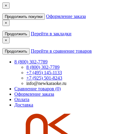
×
Оформление заказа
Продолжить покупки
×
Перейти в закладки
Продолжить
×
Перейти в сравнение товаров
Продолжить
8 (800) 302-7789
8 (800) 302-7789
+7 (495) 145-1133
+7 (925) 501-8243
info@newkaraoke.ru
Сравнение товаров (0)
Оформление заказа
Оплата
Доставка