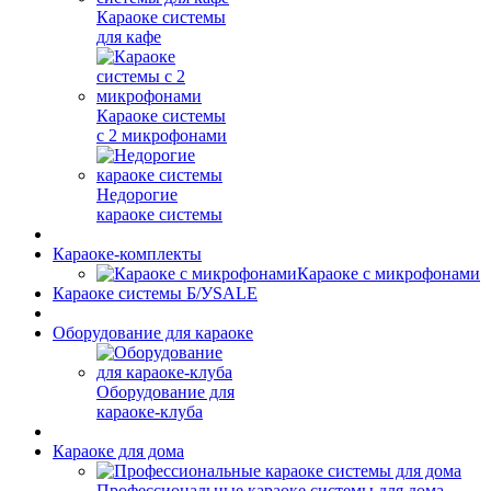
Караоке системы
для кафе
Караоке системы
с 2 микрофонами
Недорогие
караоке системы
Караоке-комплекты
Караоке с микрофонами
Караоке системы Б/У
SALE
Оборудование для караоке
Оборудование для
караоке-клуба
Караоке для дома
Профессиональные караоке системы для дома