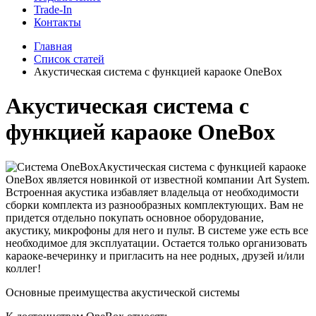
Trade-In
Контакты
Главная
Список статей
Акустическая система с функцией караоке OneBox
Акустическая система с
функцией караоке OneBox
Акустическая система с функцией караоке
OneBox является новинкой от известной компании Art System.
Встроенная акустика избавляет владельца от необходимости
сборки комплекта из разнообразных комплектующих. Вам не
придется отдельно покупать основное оборудование,
акустику, микрофоны для него и пульт. В системе уже есть все
необходимое для эксплуатации. Остается только организовать
караоке-вечеринку и пригласить на нее родных, друзей и/или
коллег!
Основные преимущества акустической системы